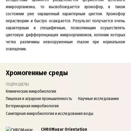
микроорганизма, то высвобождается хромофор, в таком
состоянии уже окрашенный характерным цветом. Хромофор
нерастворим и быстро осаждается. Результат получается очень
характерным и специфичным, позволяющим осуществлять
цветовую дифференциация микроорганизмов, колонии которых
четко различимы невооруженным глазом при нормальном
освещении.
Хромогенные среды
ПОДРАЗДЕЛЫ
Клиническая микробиология
Пищевая и аграрная промышленность
Научные исследования
Ветеринарная микробиология
Санитарная микробиология и исследования воды
CHROMagar Orientation