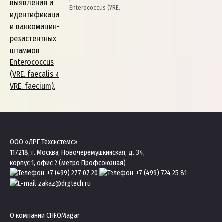
Enterococcus (VRE.
ООО «ДРГ Техсистемс»
117218, г. Москва, Новочеремушкинская, д. 34,
корпус 1, офис 2 (метро Профсоюзная)
+7 (499) 277 07 20
+7 (499) 724 25 81
zakaz@drgtech.ru
О компании CHROMagar