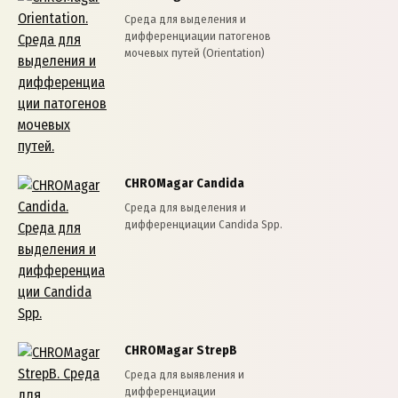
Среда для выделения и
дифференциации патогенов
мочевых путей (Orientation)
CHROMagar Candida
Cреда для выделения и
дифференциации Candida Spp.
CHROMagar StrepB
Cреда для выявления и
дифференциации