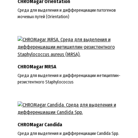
CHROMagar Orientation
Среда для выделения и дифференциации патогенов
мочевых путей (Orientation)
CHROMagar MRSA
Среда для выделения и дифференциации метициллин-
резистентного Staphylococcus
CHROMagar Candida
Cреда для выделения и дифференциации Candida Spp.