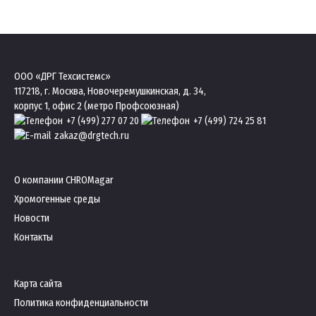
ООО «ДРГ Техсистемс»
117218, г. Москва, Новочеремушкинская, д. 34,
корпус 1, офис 2 (метро Профсоюзная)
+7 (499) 277 07 20
+7 (499) 724 25 81
zakaz@drgtech.ru
О компании CHROMagar
Хромогенные среды
Новости
Контакты
Карта сайта
Политика конфиденциальности