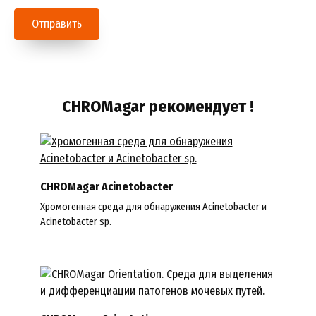
Отправить
CHROMagar рекомендует !
CHROMagar Acinetobacter
Хромогенная среда для обнаружения Acinetobacter и
Acinetobacter sp.