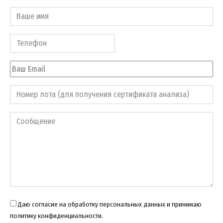
Даю согласие на обработку персональных данных и принимаю
политику конфиденциальности.